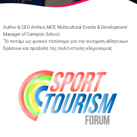
Author & CEO Anthos MCE Multicultural Events & Development
Manager of Campion School.
‘Το ποτάμι ως φυσικό τοπόσημο για την ενίσχυση αθλητικών
δράσεων και προβολή της πολιτιστικής κληρονομιάς