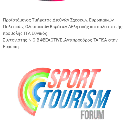
Προϊστάμενος Τμήματος Διεθνών Σχέσεων, Ευρωπαϊκών
Πολιτικών, Ολυμπιακών θεμάτων Αθλητικής και πολιτιστικής
προβολής ΓΓΑ Εθνικός
Συντονιστής N.C.B #BEACTIVE ,Αντιπρόεδρος TAFISA στην
Ευρώπη.