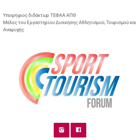
Υποψήφιος διδάκτωρ ΤΕΦΑΑ ΑΠΘ
Μέλος του Εργαστηρίου Διοίκησης Αθλητισμού, Τουρισμού και
Αναψυχής