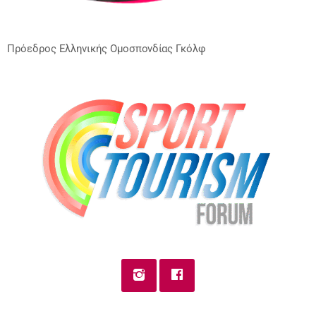
Πρόεδρος Ελληνικής Ομοσπονδίας Γκόλφ