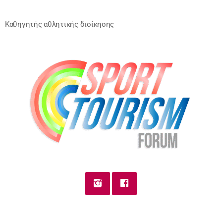
Καθηγητής αθλητικής διοίκησης