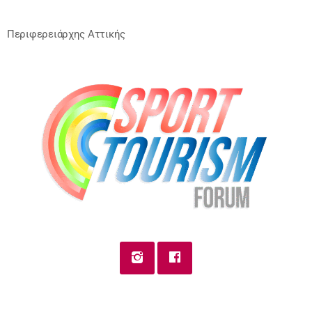
Περιφερειάρχης Αττικής