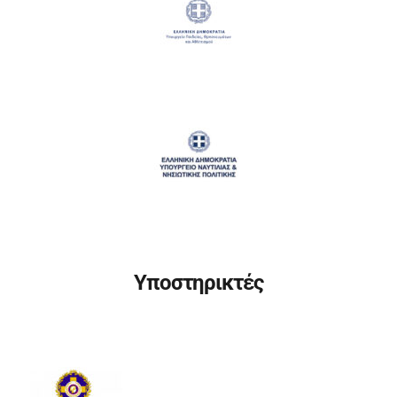
Υποστηρικτές