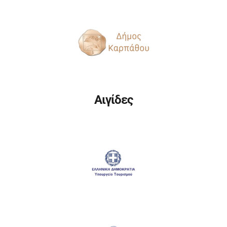
Αιγίδες