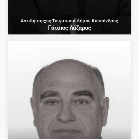
Αντιδήμαρχος Τουρισμού Δήμου Κασσάνδρας
Γάτσιος Λάζαρος