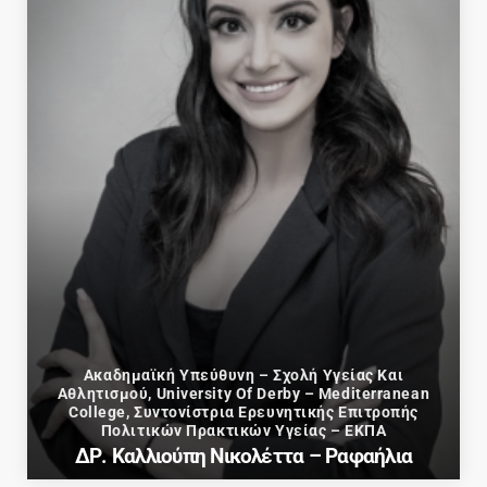
Ακαδημαϊκή Υπεύθυνη – Σχολή Υγείας Και
Αθλητισμού, University Of Derby – Mediterranean
College, Συντονίστρια Ερευνητικής Επιτροπής
Πολιτικών Πρακτικών Υγείας – ΕΚΠΑ
ΔΡ. Καλλιούπη Νικολέττα – Ραφαήλια