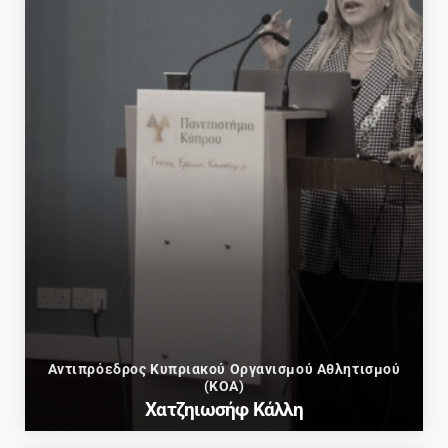
Αντιπρόεδρος Κυπριακού Οργανισμού Αθλητισμού
(ΚΟΑ)
Χατζηιωσήφ Κάλλη