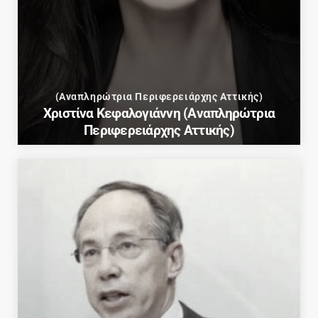
(Αναπληρώτρια Περιφερειάρχης Αττικής)
Χριστίνα Κεφαλογιάννη (Αναπληρώτρια
Περιφερειάρχης Αττικής)