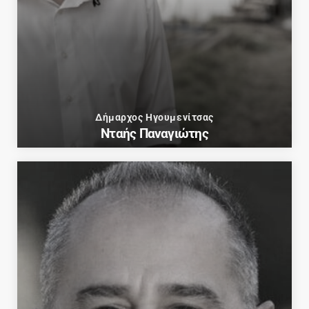
Δήμαρχος Ηγουμενίτσας
Νταής Παναγιώτης