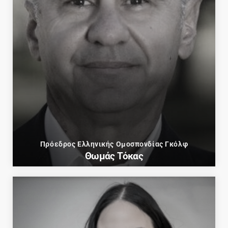
Πρόεδρος Ελληνικής Ομοσπονδίας Γκόλφ
Θωμάς Τόκας