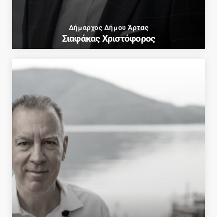
Δήμαρχος Δήμου Άρτας
Σιαφάκας Χριστόφορος