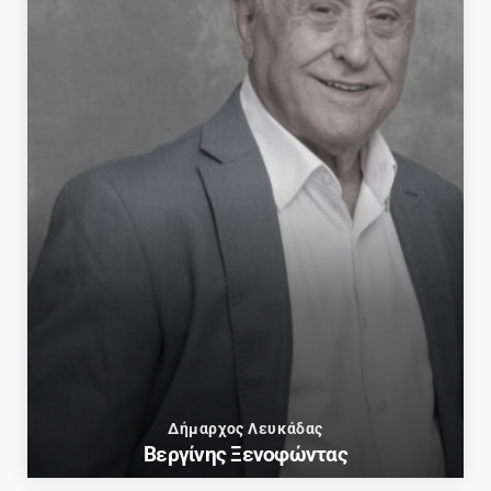
Δήμαρχος Λευκάδας
Βεργίνης Ξενοφώντας