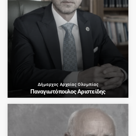
Δήμαρχος Αρχαίας Ολυμπίας
Παναγιωτόπουλος Αριστείδης