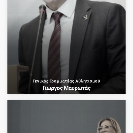
Γενικός Γραμματέας Αθλητισμού
Γιώργος Μαυρωτάς