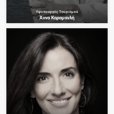
Υφυπουργός Τουρισμού
Άννα Καραμανλή