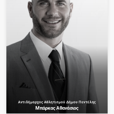
Αντιδήμαρχος Αθλητισμού Δήμου Πεντέλης
Μπάρκας Αθανάσιος