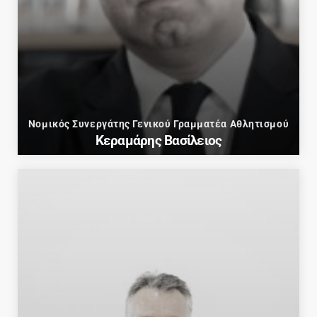
Νομικός Συνεργάτης Γενικού Γραμματέα Αθλητισμού
Κεραμάρης Βασίλειος