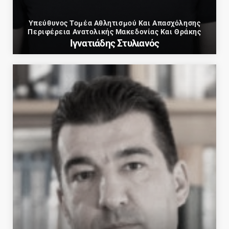
Υπεύθυνος Τομέα Αθλητισμού Και Απασχόλησης
Περιφέρεια Ανατολικής Μακεδονίας Και Θράκης
Ιγνατιάδης Στυλιανός