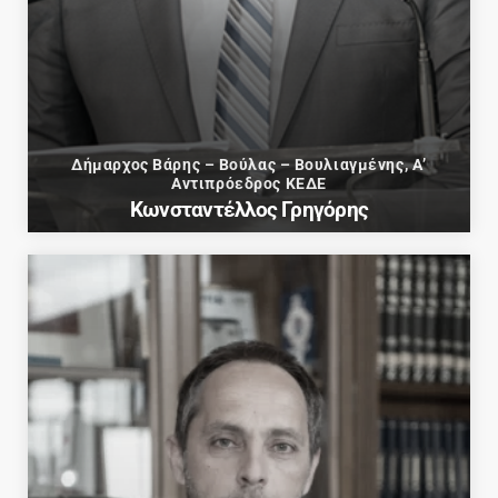
Δήμαρχος Βάρης – Βούλας – Βουλιαγμένης, Α’
Αντιπρόεδρος ΚΕΔΕ
Κωνσταντέλλος Γρηγόρης