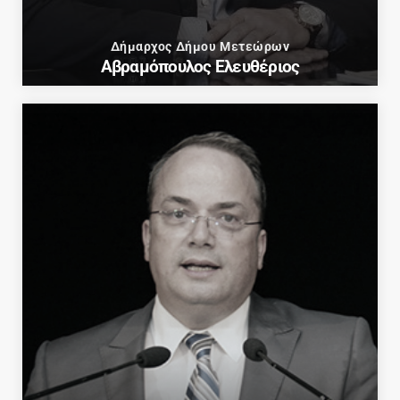
Δήμαρχος Δήμου Μετεώρων
Αβραμόπουλος Ελευθέριος